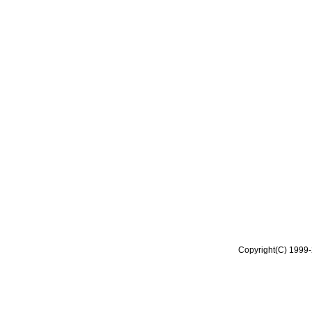
Copyright(C) 1999-2