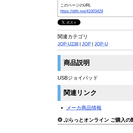
このページのURL
https://plth.me/41003429
関連カテゴリ
JOP-U238
|
JOP
|
JOP-U
商品説明
USBジョイパッド
関連リンク
メーカ商品情報
ぷらっとオンライン ご購入の