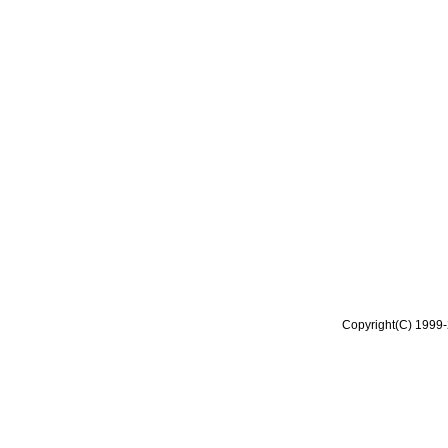
Copyright(C) 1999-2