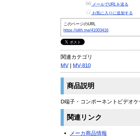
メールでURLを送る
お気に入りに追加する
このページのURL
https://plth.me/41003416
関連カテゴリ
MV
|
MV-810
商品説明
D端子・コンポーネントビデオケーブ
関連リンク
メーカ商品情報