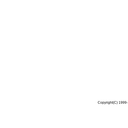
Copyright(C) 1999-2