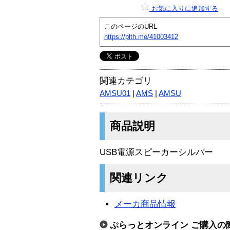
お気に入りに追加する
このページのURL
https://plth.me/41003412
関連カテゴリ
AMSU01
|
AMS
|
AMSU
商品説明
USB電源スピーカーシルバー
関連リンク
メーカ商品情報
ぷらっとオンライン ご購入の