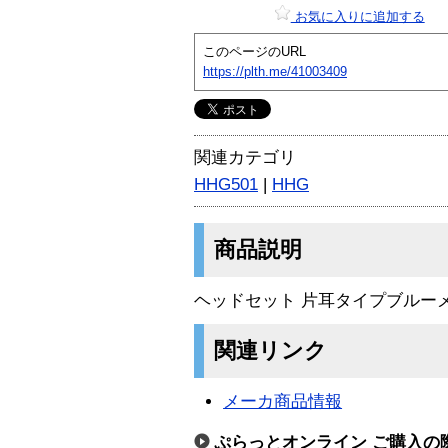
お気に入りに追加する
このページのURL
https://plth.me/41003409
関連カテゴリ
HHG501
|
HHG
商品説明
ヘッドセット 片耳タイプブルー
関連リンク
メーカ商品情報
ぷらっとオンライン ご購入の