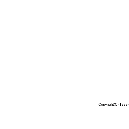
Copyright(C) 1999-2