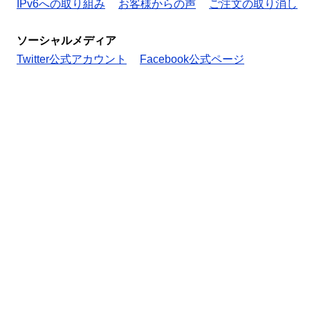
IPv6への取り組み
お客様からの声
ご注文の取り消し
ソーシャルメディア
Twitter公式アカウント
Facebook公式ページ