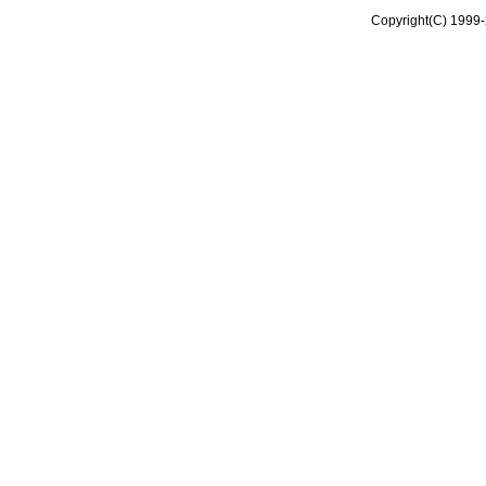
Copyright(C) 1999-2