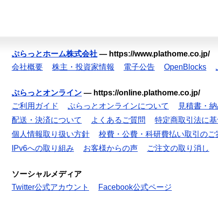
ぷらっとホーム株式会社
—
https://www.plathome.co.jp/
会社概要
株主・投資家情報
電子公告
OpenBlocks
ぷらっとオンライン
—
https://online.plathome.co.jp/
ご利用ガイド
ぷらっとオンラインについて
見積書・納
配送・決済について
よくあるご質問
特定商取引法に基
個人情報取り扱い方針
校費・公費・科研費払い取引のご
IPv6への取り組み
お客様からの声
ご注文の取り消し
ソーシャルメディア
Twitter公式アカウント
Facebook公式ページ