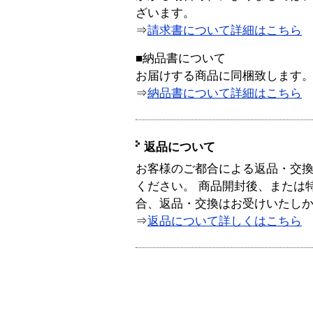
ざいます。
⇒
請求書について詳細はこちら
■納品書について
お届けする商品に同梱致します
⇒
納品書について詳細はこちら
返品について
お客様のご都合による返品・交
ください。 商品開封後、または
合、返品・交換はお受けいたし
⇒
返品について詳しくはこちら