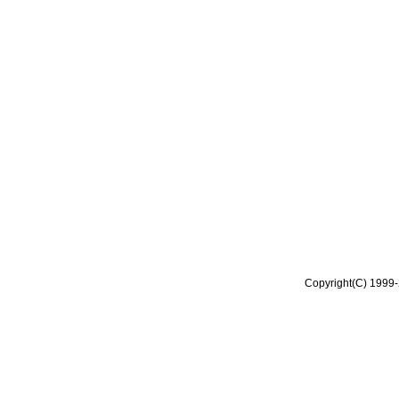
Copyright(C) 1999-2