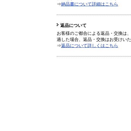
⇒
納品書について詳細はこちら
返品について
お客様のご都合による返品・交換は、
過した場合、返品・交換はお受けい
⇒
返品について詳しくはこちら