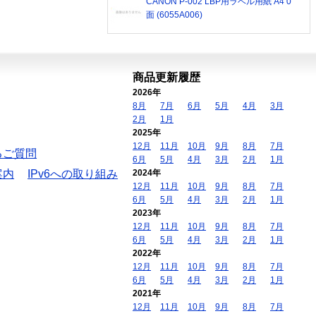
CANON P-002 LBP用ラベル用紙 A4 0
面 (6055A006)
商品更新履歴
2026年
8月
7月
6月
5月
4月
3月
2月
1月
2025年
12月
11月
10月
9月
8月
7月
るご質問
6月
5月
4月
3月
2月
1月
案内
IPv6への取り組み
2024年
12月
11月
10月
9月
8月
7月
6月
5月
4月
3月
2月
1月
2023年
12月
11月
10月
9月
8月
7月
6月
5月
4月
3月
2月
1月
2022年
12月
11月
10月
9月
8月
7月
6月
5月
4月
3月
2月
1月
2021年
12月
11月
10月
9月
8月
7月