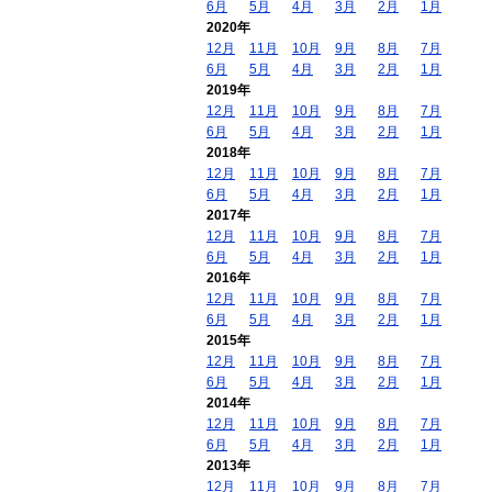
6月
5月
4月
3月
2月
1月
2020年
12月
11月
10月
9月
8月
7月
6月
5月
4月
3月
2月
1月
2019年
12月
11月
10月
9月
8月
7月
6月
5月
4月
3月
2月
1月
2018年
12月
11月
10月
9月
8月
7月
6月
5月
4月
3月
2月
1月
2017年
12月
11月
10月
9月
8月
7月
6月
5月
4月
3月
2月
1月
2016年
12月
11月
10月
9月
8月
7月
6月
5月
4月
3月
2月
1月
2015年
12月
11月
10月
9月
8月
7月
6月
5月
4月
3月
2月
1月
2014年
12月
11月
10月
9月
8月
7月
6月
5月
4月
3月
2月
1月
2013年
12月
11月
10月
9月
8月
7月