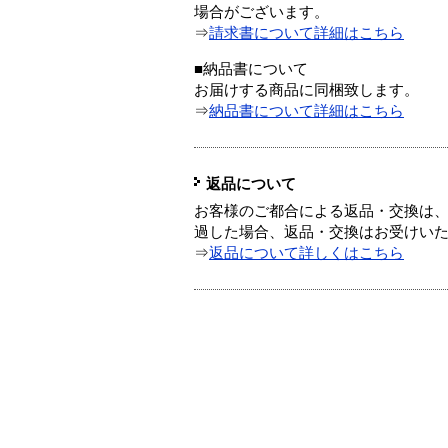
場合がございます。
⇒
請求書について詳細はこちら
■納品書について
お届けする商品に同梱致します。
⇒
納品書について詳細はこちら
返品について
お客様のご都合による返品・交換は、
過した場合、返品・交換はお受けい
⇒
返品について詳しくはこちら