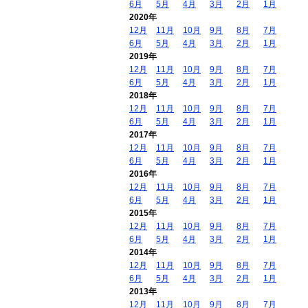
6月
5月
4月
3月
2月
1月
2020年
12月
11月
10月
9月
8月
7月
6月
5月
4月
3月
2月
1月
2019年
12月
11月
10月
9月
8月
7月
6月
5月
4月
3月
2月
1月
2018年
12月
11月
10月
9月
8月
7月
6月
5月
4月
3月
2月
1月
2017年
12月
11月
10月
9月
8月
7月
6月
5月
4月
3月
2月
1月
2016年
12月
11月
10月
9月
8月
7月
6月
5月
4月
3月
2月
1月
2015年
12月
11月
10月
9月
8月
7月
6月
5月
4月
3月
2月
1月
2014年
12月
11月
10月
9月
8月
7月
6月
5月
4月
3月
2月
1月
2013年
12月
11月
10月
9月
8月
7月