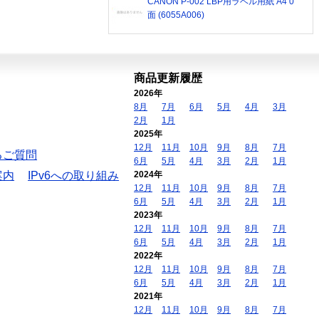
CANON P-002 LBP用ラベル用紙 A4 0
面 (6055A006)
商品更新履歴
2026年
8月
7月
6月
5月
4月
3月
2月
1月
2025年
12月
11月
10月
9月
8月
7月
るご質問
6月
5月
4月
3月
2月
1月
案内
IPv6への取り組み
2024年
12月
11月
10月
9月
8月
7月
6月
5月
4月
3月
2月
1月
2023年
12月
11月
10月
9月
8月
7月
6月
5月
4月
3月
2月
1月
2022年
12月
11月
10月
9月
8月
7月
6月
5月
4月
3月
2月
1月
2021年
12月
11月
10月
9月
8月
7月