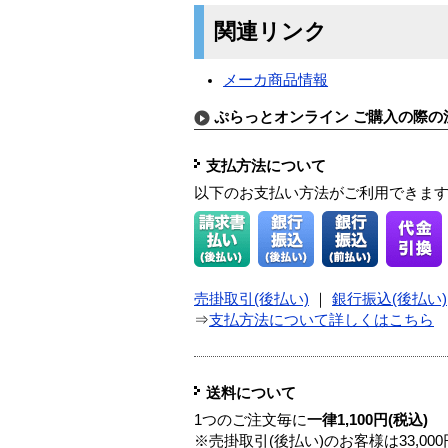
関連リンク
メーカ商品情報
ぷらっとオンライン ご購入の際の
支払方法について
以下のお支払い方法がご利用できま
売掛取引(後払い)
｜
銀行振込(後払い)
⇒
支払方法について詳しくはこちら
送料について
1つのご注文毎に
一律1,100円(税込)
※売掛取引(後払い)のお客様は33,0