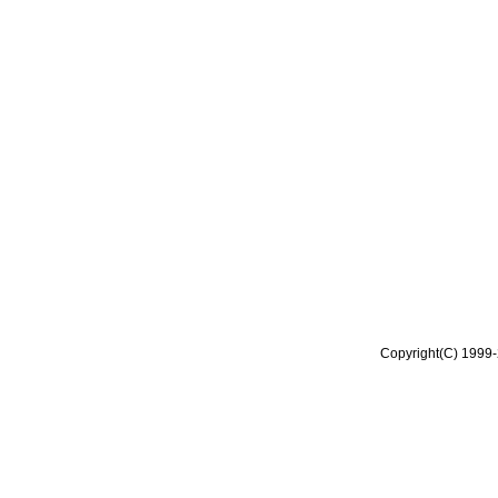
Copyright(C) 1999-2