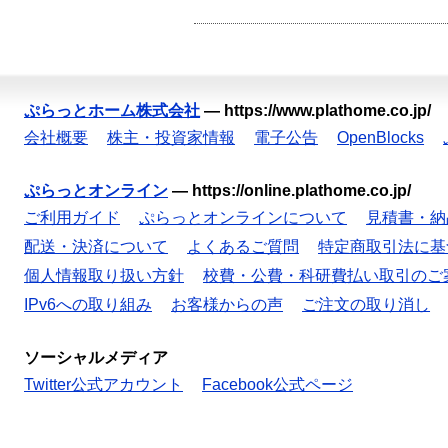
ぷらっとホーム株式会社
—
https://www.plathome.co.jp/
会社概要
株主・投資家情報
電子公告
OpenBlocks
ぷらっとオンライン
—
https://online.plathome.co.jp/
ご利用ガイド
ぷらっとオンラインについて
見積書・納
配送・決済について
よくあるご質問
特定商取引法に基
個人情報取り扱い方針
校費・公費・科研費払い取引のご
IPv6への取り組み
お客様からの声
ご注文の取り消し
ソーシャルメディア
Twitter公式アカウント
Facebook公式ページ