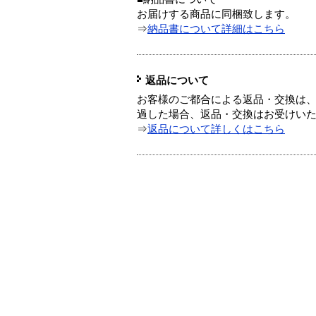
お届けする商品に同梱致します。
⇒
納品書について詳細はこちら
返品について
お客様のご都合による返品・交換は、
過した場合、返品・交換はお受けい
⇒
返品について詳しくはこちら