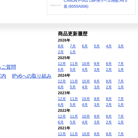
CANON P-002 LBP用ラベル用紙 A4 0
面 (6055A006)
商品更新履歴
2026年
8月
7月
6月
5月
4月
3月
2月
1月
2025年
12月
11月
10月
9月
8月
7月
るご質問
6月
5月
4月
3月
2月
1月
案内
IPv6への取り組み
2024年
12月
11月
10月
9月
8月
7月
6月
5月
4月
3月
2月
1月
2023年
12月
11月
10月
9月
8月
7月
6月
5月
4月
3月
2月
1月
2022年
12月
11月
10月
9月
8月
7月
6月
5月
4月
3月
2月
1月
2021年
12月
11月
10月
9月
8月
7月