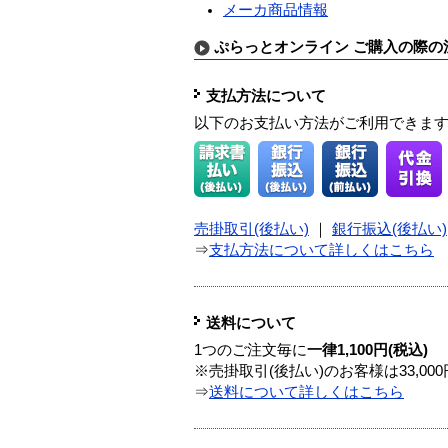
メーカ商品情報
ぷらっとオンライン ご購入の際の
支払方法について
以下のお支払い方法がご利用できま
売掛取引(後払い)
｜
銀行振込(後払い)
⇒
支払方法について詳しくはこちら
送料について
1つのご注文毎に
一律1,100円(税込)
※売掛取引(後払い)のお客様は33,0
⇒
送料について詳しくはこちら