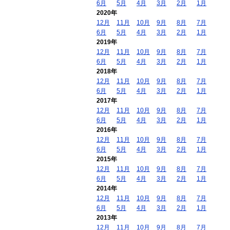
6月
5月
4月
3月
2月
1月
2020年
12月
11月
10月
9月
8月
7月
6月
5月
4月
3月
2月
1月
2019年
12月
11月
10月
9月
8月
7月
6月
5月
4月
3月
2月
1月
2018年
12月
11月
10月
9月
8月
7月
6月
5月
4月
3月
2月
1月
2017年
12月
11月
10月
9月
8月
7月
6月
5月
4月
3月
2月
1月
2016年
12月
11月
10月
9月
8月
7月
6月
5月
4月
3月
2月
1月
2015年
12月
11月
10月
9月
8月
7月
6月
5月
4月
3月
2月
1月
2014年
12月
11月
10月
9月
8月
7月
6月
5月
4月
3月
2月
1月
2013年
12月
11月
10月
9月
8月
7月