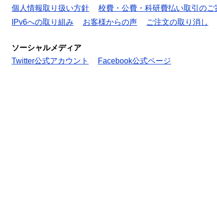
個人情報取り扱い方針
校費・公費・科研費払い取引のご
IPv6への取り組み
お客様からの声
ご注文の取り消し
ソーシャルメディア
Twitter公式アカウント
Facebook公式ページ