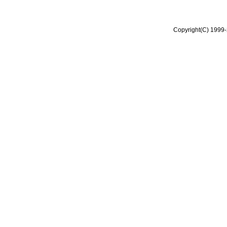
Copyright(C) 1999-2