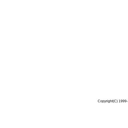
Copyright(C) 1999-2