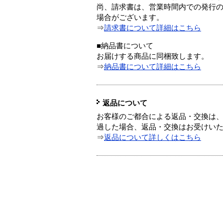
尚、請求書は、営業時間内での発行
場合がございます。
⇒
請求書について詳細はこちら
■納品書について
お届けする商品に同梱致します。
⇒
納品書について詳細はこちら
返品について
お客様のご都合による返品・交換は、
過した場合、返品・交換はお受けい
⇒
返品について詳しくはこちら