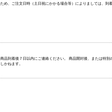
のため、ご注文日時（土日祝にかかる場合等）によりましては、到
商品到着後７日以内にご連絡ください。 商品開封後、または特別
たしかねます。