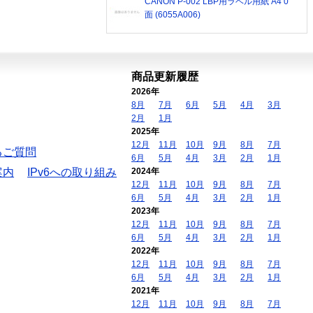
CANON P-002 LBP用ラベル用紙 A4 0
面 (6055A006)
商品更新履歴
2026年
8月
7月
6月
5月
4月
3月
2月
1月
2025年
12月
11月
10月
9月
8月
7月
るご質問
6月
5月
4月
3月
2月
1月
案内
IPv6への取り組み
2024年
12月
11月
10月
9月
8月
7月
6月
5月
4月
3月
2月
1月
2023年
12月
11月
10月
9月
8月
7月
6月
5月
4月
3月
2月
1月
2022年
12月
11月
10月
9月
8月
7月
6月
5月
4月
3月
2月
1月
2021年
12月
11月
10月
9月
8月
7月