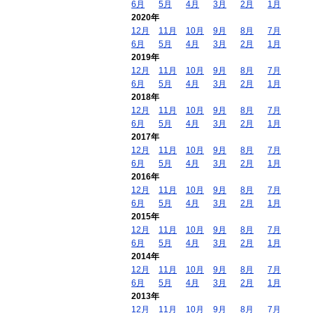
6月
5月
4月
3月
2月
1月
2020年
12月
11月
10月
9月
8月
7月
6月
5月
4月
3月
2月
1月
2019年
12月
11月
10月
9月
8月
7月
6月
5月
4月
3月
2月
1月
2018年
12月
11月
10月
9月
8月
7月
6月
5月
4月
3月
2月
1月
2017年
12月
11月
10月
9月
8月
7月
6月
5月
4月
3月
2月
1月
2016年
12月
11月
10月
9月
8月
7月
6月
5月
4月
3月
2月
1月
2015年
12月
11月
10月
9月
8月
7月
6月
5月
4月
3月
2月
1月
2014年
12月
11月
10月
9月
8月
7月
6月
5月
4月
3月
2月
1月
2013年
12月
11月
10月
9月
8月
7月