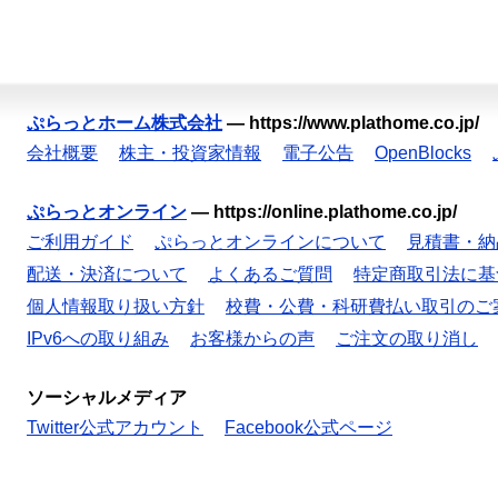
ぷらっとホーム株式会社
—
https://www.plathome.co.jp/
会社概要
株主・投資家情報
電子公告
OpenBlocks
ぷらっとオンライン
—
https://online.plathome.co.jp/
ご利用ガイド
ぷらっとオンラインについて
見積書・納
配送・決済について
よくあるご質問
特定商取引法に基
個人情報取り扱い方針
校費・公費・科研費払い取引のご
IPv6への取り組み
お客様からの声
ご注文の取り消し
ソーシャルメディア
Twitter公式アカウント
Facebook公式ページ