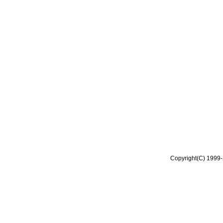
Copyright(C) 1999-2