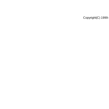
Copyright(C) 1999-2