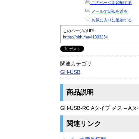
このページを印刷する
メールでURLを送る
お気に入りに追加する
このページのURL
https://plth.me/41003234
関連カテゴリ
GH-USB
商品説明
GH-USB-RC Aタイプ メス –
関連リンク