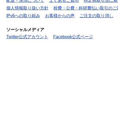
配送・決済について
よくあるご質問
特定商取引法に基
個人情報取り扱い方針
校費・公費・科研費払い取引のご
IPv6への取り組み
お客様からの声
ご注文の取り消し
ソーシャルメディア
Twitter公式アカウント
Facebook公式ページ