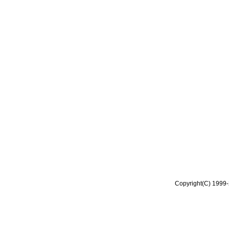
Copyright(C) 1999-2