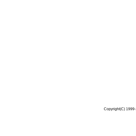
Copyright(C) 1999-2