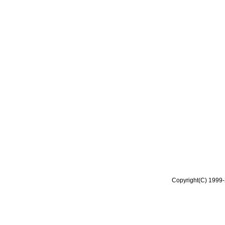
Copyright(C) 1999-2