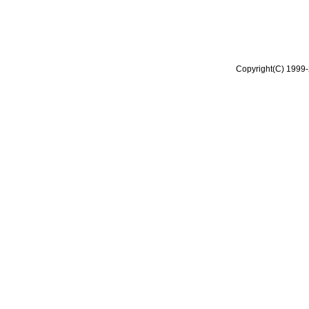
Copyright(C) 1999-2