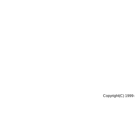
Copyright(C) 1999-2