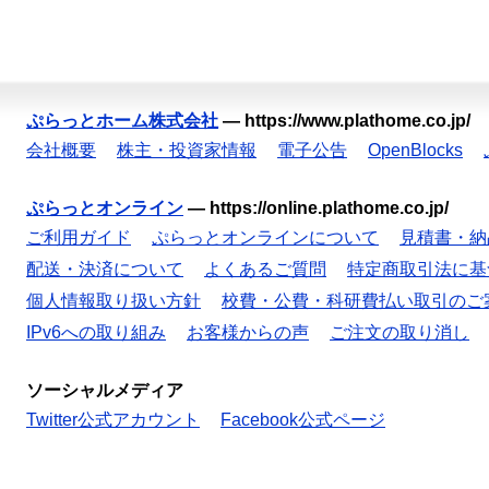
ぷらっとホーム株式会社
—
https://www.plathome.co.jp/
会社概要
株主・投資家情報
電子公告
OpenBlocks
ぷらっとオンライン
—
https://online.plathome.co.jp/
ご利用ガイド
ぷらっとオンラインについて
見積書・納
配送・決済について
よくあるご質問
特定商取引法に基
個人情報取り扱い方針
校費・公費・科研費払い取引のご
IPv6への取り組み
お客様からの声
ご注文の取り消し
ソーシャルメディア
Twitter公式アカウント
Facebook公式ページ