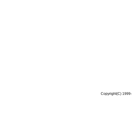
Copyright(C) 1999-2