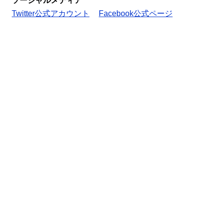
ソーシャルメディア
Twitter公式アカウント
Facebook公式ページ