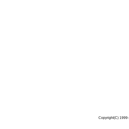
Copyright(C) 1999-2