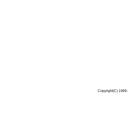
Copyright(C) 1999-2