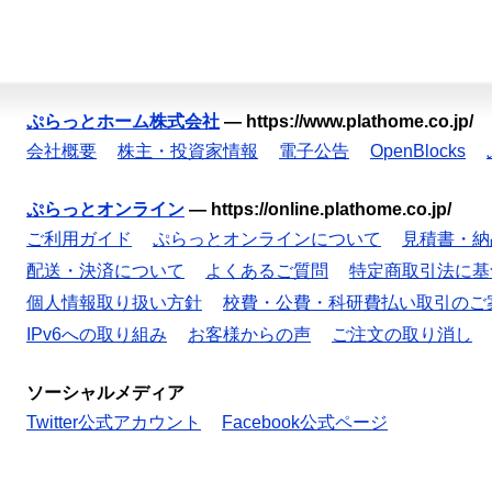
ぷらっとホーム株式会社
—
https://www.plathome.co.jp/
会社概要
株主・投資家情報
電子公告
OpenBlocks
ぷらっとオンライン
—
https://online.plathome.co.jp/
ご利用ガイド
ぷらっとオンラインについて
見積書・納
配送・決済について
よくあるご質問
特定商取引法に基
個人情報取り扱い方針
校費・公費・科研費払い取引のご
IPv6への取り組み
お客様からの声
ご注文の取り消し
ソーシャルメディア
Twitter公式アカウント
Facebook公式ページ