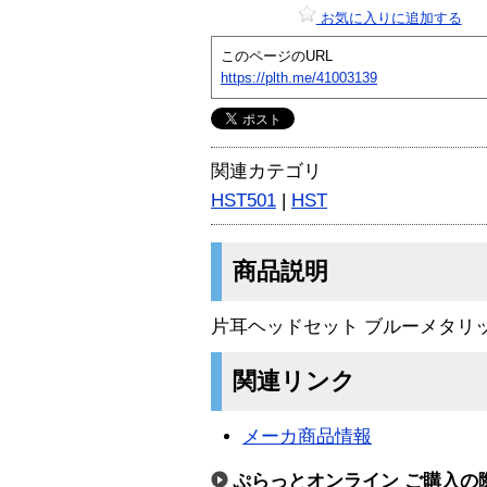
お気に入りに追加する
このページのURL
https://plth.me/41003139
関連カテゴリ
HST501
|
HST
商品説明
片耳ヘッドセット ブルーメタリ
関連リンク
メーカ商品情報
ぷらっとオンライン ご購入の