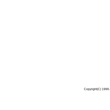
Copyright(C) 1999-2