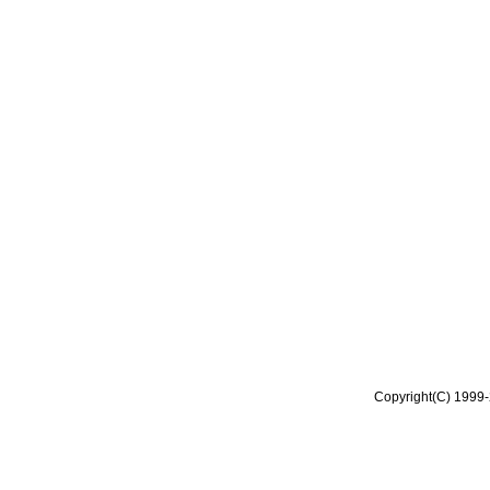
Copyright(C) 1999-2