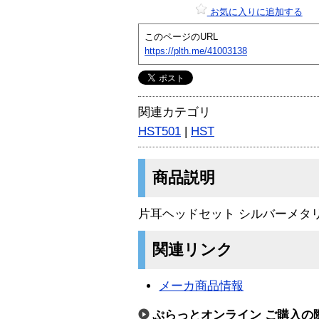
お気に入りに追加する
このページのURL
https://plth.me/41003138
関連カテゴリ
HST501
|
HST
商品説明
片耳ヘッドセット シルバーメタ
関連リンク
メーカ商品情報
ぷらっとオンライン ご購入の