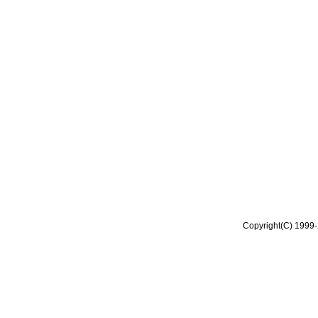
Copyright(C) 1999-2