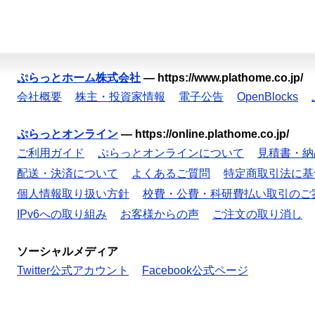
ぷらっとホーム株式会社
—
https://www.plathome.co.jp/
会社概要
株主・投資家情報
電子公告
OpenBlocks
ぷらっとオンライン
—
https://online.plathome.co.jp/
ご利用ガイド
ぷらっとオンラインについて
見積書・納
配送・決済について
よくあるご質問
特定商取引法に基
個人情報取り扱い方針
校費・公費・科研費払い取引のご
IPv6への取り組み
お客様からの声
ご注文の取り消し
ソーシャルメディア
Twitter公式アカウント
Facebook公式ページ