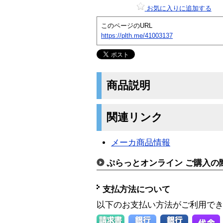
お気に入りに追加する
このページのURL
https://plth.me/41003137
商品説明
関連リンク
メーカ商品情報
ぷらっとオンライン ご購入の
支払方法について
以下のお支払い方法がご利用で