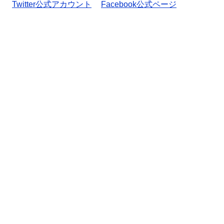
Twitter公式アカウント
Facebook公式ページ