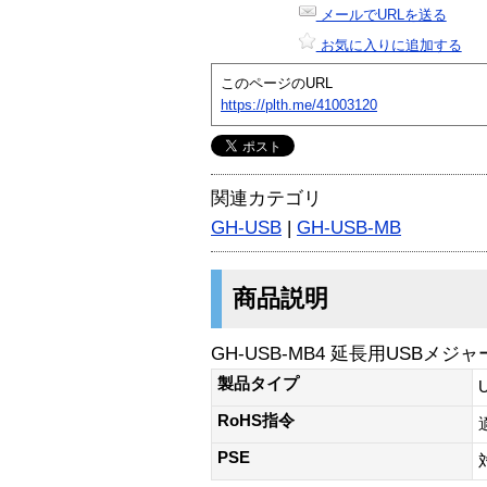
メールでURLを送る
お気に入りに追加する
このページのURL
https://plth.me/41003120
関連カテゴリ
GH-USB
|
GH-USB-MB
商品説明
GH-USB-MB4 延長用USBメジ
製品タイプ
RoHS指令
PSE