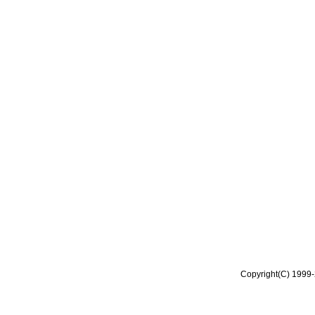
Copyright(C) 1999-2