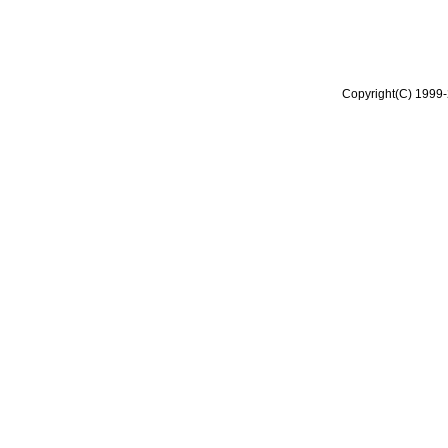
Copyright(C) 1999-2