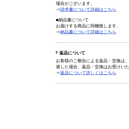
場合がございます。
⇒
請求書について詳細はこちら
■納品書について
お届けする商品に同梱致します。
⇒
納品書について詳細はこちら
返品について
お客様のご都合による返品・交換は、
過した場合、返品・交換はお受けい
⇒
返品について詳しくはこちら