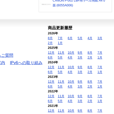
CANON P-002 LBP用ラベル用紙 A4 0
面 (6055A006)
商品更新履歴
2026年
8月
7月
6月
5月
4月
3月
2月
1月
2025年
12月
11月
10月
9月
8月
7月
るご質問
6月
5月
4月
3月
2月
1月
案内
IPv6への取り組み
2024年
12月
11月
10月
9月
8月
7月
6月
5月
4月
3月
2月
1月
2023年
12月
11月
10月
9月
8月
7月
6月
5月
4月
3月
2月
1月
2022年
12月
11月
10月
9月
8月
7月
6月
5月
4月
3月
2月
1月
2021年
12月
11月
10月
9月
8月
7月