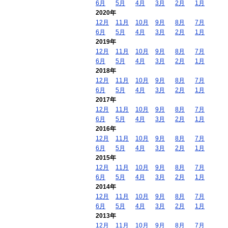
6月
5月
4月
3月
2月
1月
2020年
12月
11月
10月
9月
8月
7月
6月
5月
4月
3月
2月
1月
2019年
12月
11月
10月
9月
8月
7月
6月
5月
4月
3月
2月
1月
2018年
12月
11月
10月
9月
8月
7月
6月
5月
4月
3月
2月
1月
2017年
12月
11月
10月
9月
8月
7月
6月
5月
4月
3月
2月
1月
2016年
12月
11月
10月
9月
8月
7月
6月
5月
4月
3月
2月
1月
2015年
12月
11月
10月
9月
8月
7月
6月
5月
4月
3月
2月
1月
2014年
12月
11月
10月
9月
8月
7月
6月
5月
4月
3月
2月
1月
2013年
12月
11月
10月
9月
8月
7月