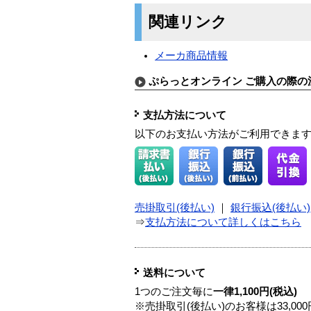
関連リンク
メーカ商品情報
ぷらっとオンライン ご購入の際の
支払方法について
以下のお支払い方法がご利用できま
売掛取引(後払い)
｜
銀行振込(後払い)
⇒
支払方法について詳しくはこちら
送料について
1つのご注文毎に
一律1,100円(税込)
※売掛取引(後払い)のお客様は33,0