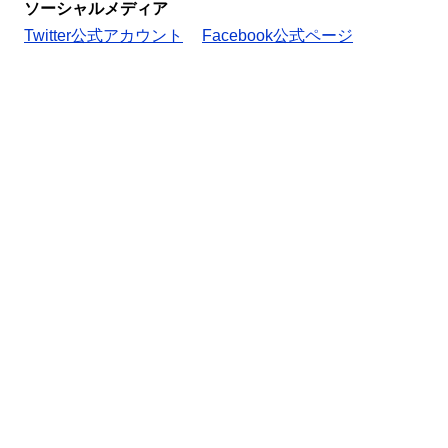
ソーシャルメディア
Twitter公式アカウント
Facebook公式ページ