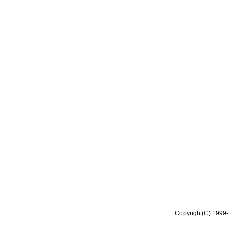
Copyright(C) 1999-2