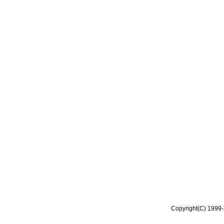
Copyright(C) 1999-2