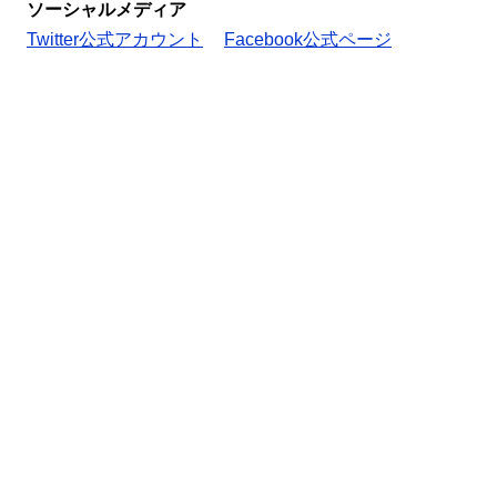
ソーシャルメディア
Twitter公式アカウント
Facebook公式ページ