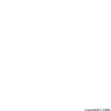
Copyright(C) 1999-2