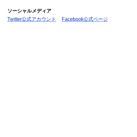
ソーシャルメディア
Twitter公式アカウント
Facebook公式ページ