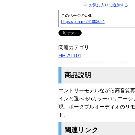
お気に入りに追加する
このページのURL
https://plth.me/41003084
関連カテゴリ
HP-AL101
商品説明
エントリーモデルながら高音質
インと選べる5カラーバリエーシ
現。ポータブルオーディオのリモコ
ド。
関連リンク