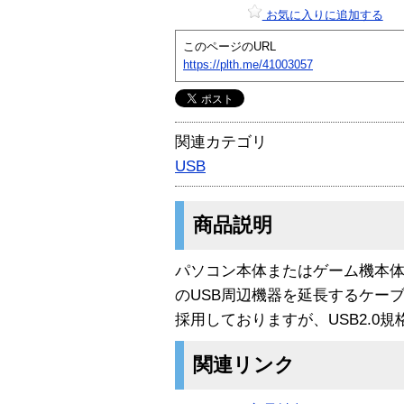
お気に入りに追加する
このページのURL
https://plth.me/41003057
関連カテゴリ
USB
商品説明
パソコン本体またはゲーム機本体
のUSB周辺機器を延長するケーブル
採用しておりますが、USB2.0
関連リンク