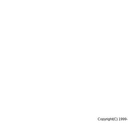
Copyright(C) 1999-2