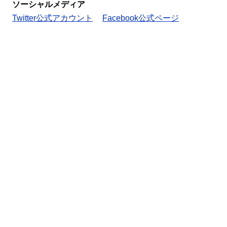
ソーシャルメディア
Twitter公式アカウント
Facebook公式ページ