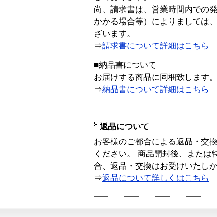
尚、請求書は、営業時間内での
かかる場合等）によりましては
ざいます。
⇒
請求書について詳細はこちら
■納品書について
お届けする商品に同梱致します
⇒
納品書について詳細はこちら
返品について
お客様のご都合による返品・交
ください。 商品開封後、または
合、返品・交換はお受けいたし
⇒
返品について詳しくはこちら