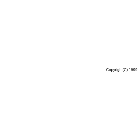
Copyright(C) 1999-2