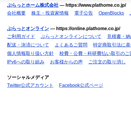
ぷらっとホーム株式会社
—
https://www.plathome.co.jp/
会社概要
株主・投資家情報
電子公告
OpenBlocks
ぷらっとオンライン
—
https://online.plathome.co.jp/
ご利用ガイド
ぷらっとオンラインについて
見積書・納
配送・決済について
よくあるご質問
特定商取引法に基
個人情報取り扱い方針
校費・公費・科研費払い取引のご
IPv6への取り組み
お客様からの声
ご注文の取り消し
ソーシャルメディア
Twitter公式アカウント
Facebook公式ページ