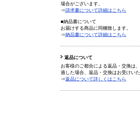
場合がございます。
⇒
請求書について詳細はこちら
■納品書について
お届けする商品に同梱致します。
⇒
納品書について詳細はこちら
返品について
お客様のご都合による返品・交換は、
過した場合、返品・交換はお受けい
⇒
返品について詳しくはこちら