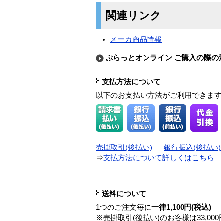
関連リンク
メーカ商品情報
ぷらっとオンライン ご購入の際の
支払方法について
以下のお支払い方法がご利用できま
売掛取引(後払い)
｜
銀行振込(後払い)
⇒
支払方法について詳しくはこちら
送料について
1つのご注文毎に
一律1,100円(税込)
※売掛取引(後払い)のお客様は33,0