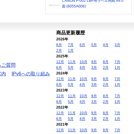
CANON P-002 LBP用ラベル用紙 A4 0
面 (6055A006)
商品更新履歴
2026年
8月
7月
6月
5月
4月
3月
2月
1月
2025年
12月
11月
10月
9月
8月
7月
るご質問
6月
5月
4月
3月
2月
1月
案内
IPv6への取り組み
2024年
12月
11月
10月
9月
8月
7月
6月
5月
4月
3月
2月
1月
2023年
12月
11月
10月
9月
8月
7月
6月
5月
4月
3月
2月
1月
2022年
12月
11月
10月
9月
8月
7月
6月
5月
4月
3月
2月
1月
2021年
12月
11月
10月
9月
8月
7月