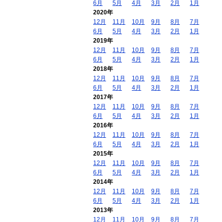
6月
5月
4月
3月
2月
1月
2020年
12月
11月
10月
9月
8月
7月
6月
5月
4月
3月
2月
1月
2019年
12月
11月
10月
9月
8月
7月
6月
5月
4月
3月
2月
1月
2018年
12月
11月
10月
9月
8月
7月
6月
5月
4月
3月
2月
1月
2017年
12月
11月
10月
9月
8月
7月
6月
5月
4月
3月
2月
1月
2016年
12月
11月
10月
9月
8月
7月
6月
5月
4月
3月
2月
1月
2015年
12月
11月
10月
9月
8月
7月
6月
5月
4月
3月
2月
1月
2014年
12月
11月
10月
9月
8月
7月
6月
5月
4月
3月
2月
1月
2013年
12月
11月
10月
9月
8月
7月