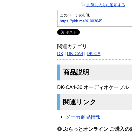
お気に入りに追加する
このページのURL
https://plth.me/41003045
関連カテゴリ
DK
|
DK-CA4
|
DK-CA
商品説明
DK-CA4-36 オーディオケーブル
関連リンク
メーカ商品情報
ぷらっとオンライン ご購入の