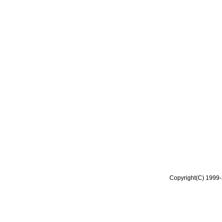
Copyright(C) 1999-2