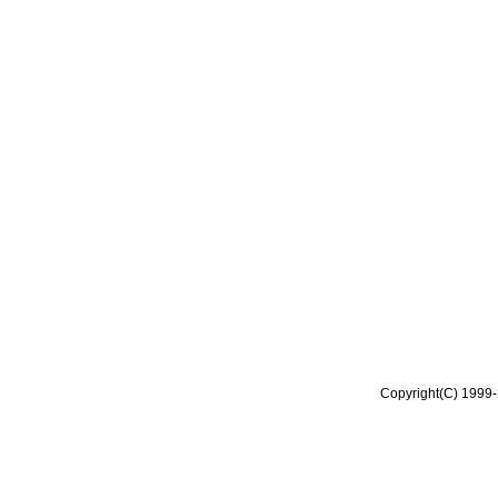
Copyright(C) 1999-2