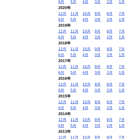
6月
5月
4月
3月
2月
1月
2020年
12月
11月
10月
9月
8月
7月
6月
5月
4月
3月
2月
1月
2019年
12月
11月
10月
9月
8月
7月
6月
5月
4月
3月
2月
1月
2018年
12月
11月
10月
9月
8月
7月
6月
5月
4月
3月
2月
1月
2017年
12月
11月
10月
9月
8月
7月
6月
5月
4月
3月
2月
1月
2016年
12月
11月
10月
9月
8月
7月
6月
5月
4月
3月
2月
1月
2015年
12月
11月
10月
9月
8月
7月
6月
5月
4月
3月
2月
1月
2014年
12月
11月
10月
9月
8月
7月
6月
5月
4月
3月
2月
1月
2013年
12月
11月
10月
9月
8月
7月