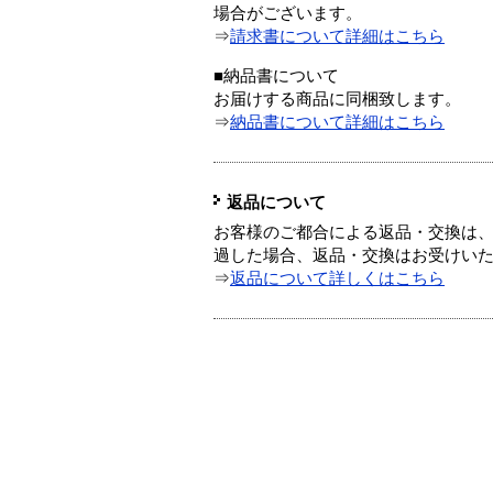
場合がございます。
⇒
請求書について詳細はこちら
■納品書について
お届けする商品に同梱致します。
⇒
納品書について詳細はこちら
返品について
お客様のご都合による返品・交換は、
過した場合、返品・交換はお受けい
⇒
返品について詳しくはこちら