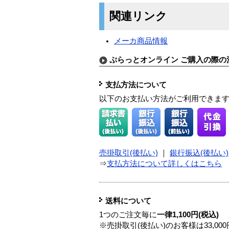
関連リンク
メーカ商品情報
ぷらっとオンライン ご購入の際の
支払方法について
以下のお支払い方法がご利用できま
売掛取引(後払い)
｜
銀行振込(後払い)
⇒
支払方法について詳しくはこちら
送料について
1つのご注文毎に
一律1,100円(税込)
※売掛取引(後払い)のお客様は33,0