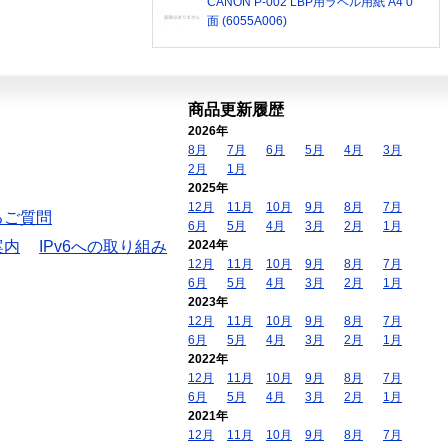
CANON P-002 LBP用ラベル用紙 A4 0
面 (6055A006)
商品更新履歴
2026年
8月
7月
6月
5月
4月
3月
2月
1月
2025年
12月
11月
10月
9月
8月
7月
るご質問
6月
5月
4月
3月
2月
1月
案内
IPv6への取り組み
2024年
12月
11月
10月
9月
8月
7月
6月
5月
4月
3月
2月
1月
2023年
12月
11月
10月
9月
8月
7月
6月
5月
4月
3月
2月
1月
2022年
12月
11月
10月
9月
8月
7月
6月
5月
4月
3月
2月
1月
2021年
12月
11月
10月
9月
8月
7月