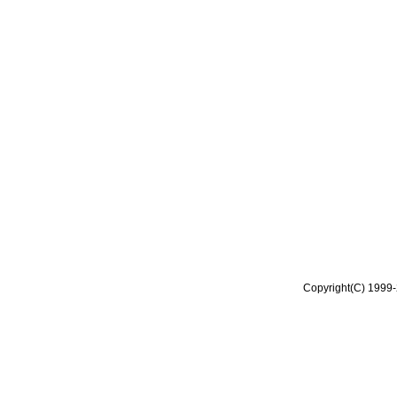
Copyright(C) 1999-2