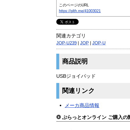
このページのURL
https://plth.me/41003021
関連カテゴリ
JOP-U239
|
JOP
|
JOP-U
商品説明
USBジョイパッド
関連リンク
メーカ商品情報
ぷらっとオンライン ご購入の