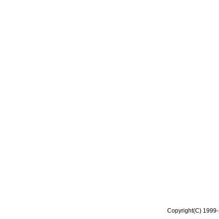
Copyright(C) 1999-2