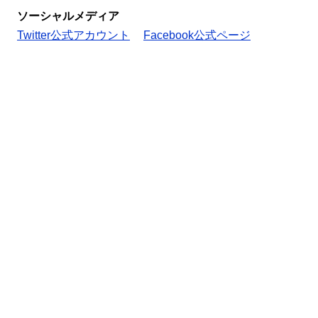
ソーシャルメディア
Twitter公式アカウント
Facebook公式ページ