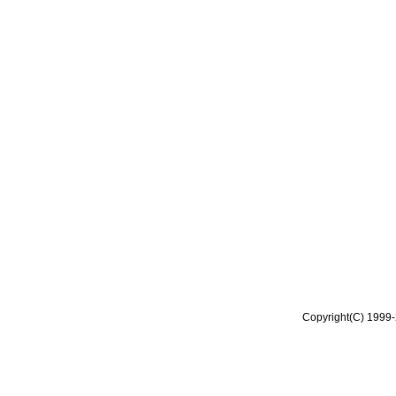
Copyright(C) 1999-2