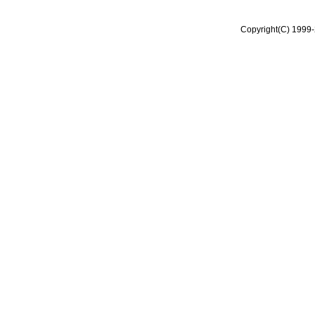
Copyright(C) 1999-2