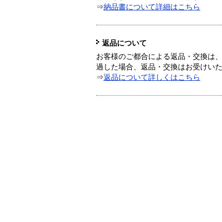
⇒
納品書について詳細はこちら
返品について
お客様のご都合による返品・交換は、
過した場合、返品・交換はお受けい
⇒
返品について詳しくはこちら