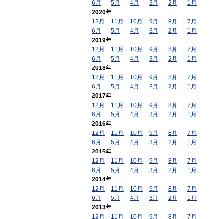
6月
5月
4月
3月
2月
1月
2020年
12月
11月
10月
9月
8月
7月
6月
5月
4月
3月
2月
1月
2019年
12月
11月
10月
9月
8月
7月
6月
5月
4月
3月
2月
1月
2018年
12月
11月
10月
9月
8月
7月
6月
5月
4月
3月
2月
1月
2017年
12月
11月
10月
9月
8月
7月
6月
5月
4月
3月
2月
1月
2016年
12月
11月
10月
9月
8月
7月
6月
5月
4月
3月
2月
1月
2015年
12月
11月
10月
9月
8月
7月
6月
5月
4月
3月
2月
1月
2014年
12月
11月
10月
9月
8月
7月
6月
5月
4月
3月
2月
1月
2013年
12月
11月
10月
9月
8月
7月