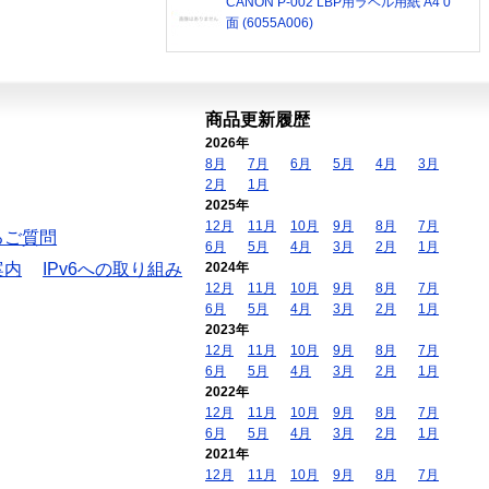
CANON P-002 LBP用ラベル用紙 A4 0
面 (6055A006)
商品更新履歴
2026年
8月
7月
6月
5月
4月
3月
2月
1月
2025年
12月
11月
10月
9月
8月
7月
るご質問
6月
5月
4月
3月
2月
1月
案内
IPv6への取り組み
2024年
12月
11月
10月
9月
8月
7月
6月
5月
4月
3月
2月
1月
2023年
12月
11月
10月
9月
8月
7月
6月
5月
4月
3月
2月
1月
2022年
12月
11月
10月
9月
8月
7月
6月
5月
4月
3月
2月
1月
2021年
12月
11月
10月
9月
8月
7月