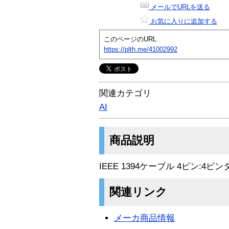
メールでURLを送る
お気に入りに追加する
このページのURL
https://plth.me/41002992
関連カテゴリ
AI
商品説明
IEEE 1394ケーブル 4ピン:4
関連リンク
メーカ商品情報