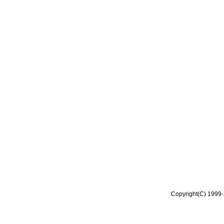
Copyright(C) 1999-2