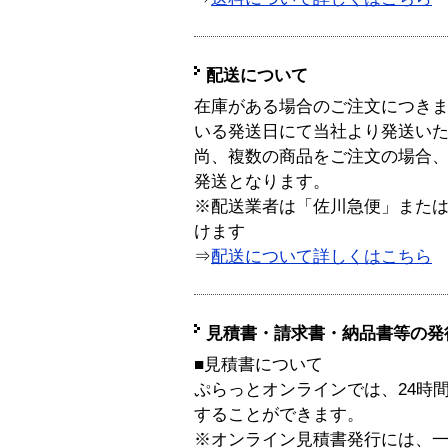
配送について
在庫がある場合のご注文につき
いる発送日にて当社より発送い
尚、複数の商品をご注文の場合
発送となります。
※配送業者は「佐川急便」また
けます
⇒
配送について詳しくはこちら
見積書・請求書・納品書等の発
■見積書について
ぷらっとオンラインでは、24時
することができます。
※オンライン見積書発行には、一般