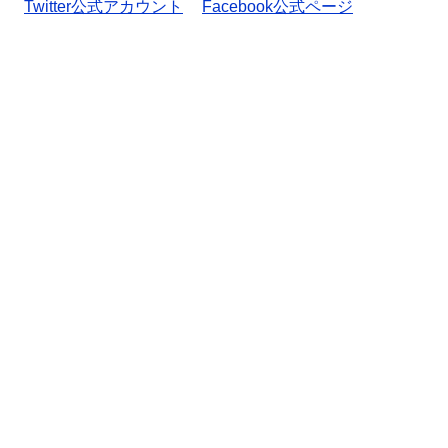
Twitter公式アカウント
Facebook公式ページ