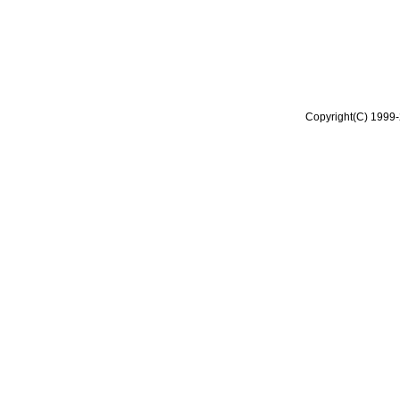
Copyright(C) 1999-2