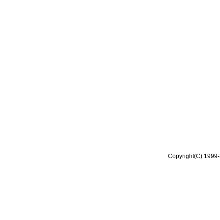
Copyright(C) 1999-2