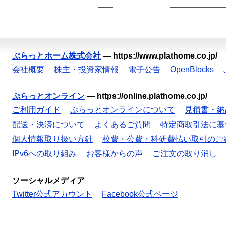
ぷらっとホーム株式会社
—
https://www.plathome.co.jp/
会社概要
株主・投資家情報
電子公告
OpenBlocks
ぷらっとオンライン
—
https://online.plathome.co.jp/
ご利用ガイド
ぷらっとオンラインについて
見積書・納
配送・決済について
よくあるご質問
特定商取引法に基
個人情報取り扱い方針
校費・公費・科研費払い取引のご
IPv6への取り組み
お客様からの声
ご注文の取り消し
ソーシャルメディア
Twitter公式アカウント
Facebook公式ページ