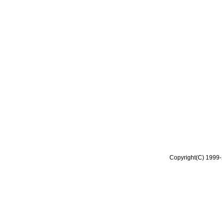
Copyright(C) 1999-2