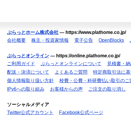
ぷらっとホーム株式会社
—
https://www.plathome.co.jp/
会社概要
株主・投資家情報
電子公告
OpenBlocks
ぷらっとオンライン
—
https://online.plathome.co.jp/
ご利用ガイド
ぷらっとオンラインについて
見積書・納
配送・決済について
よくあるご質問
特定商取引法に基
個人情報取り扱い方針
校費・公費・科研費払い取引のご
IPv6への取り組み
お客様からの声
ご注文の取り消し
ソーシャルメディア
Twitter公式アカウント
Facebook公式ページ