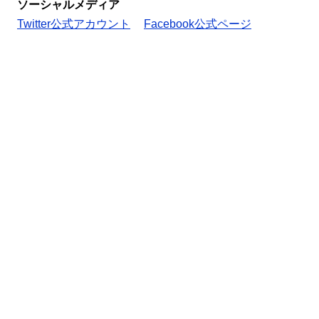
ソーシャルメディア
Twitter公式アカウント
Facebook公式ページ