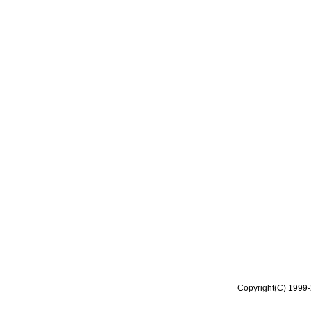
Copyright(C) 1999-2