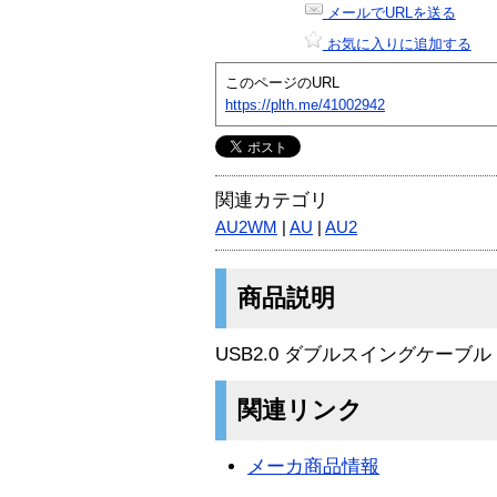
メールでURLを送る
お気に入りに追加する
このページのURL
https://plth.me/41002942
関連カテゴリ
AU2WM
|
AU
|
AU2
商品説明
USB2.0 ダブルスイングケーブル
関連リンク
メーカ商品情報