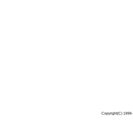
Copyright(C) 1999-2