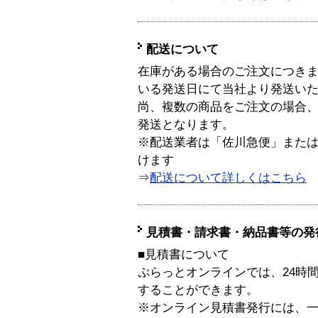
配送について
在庫がある場合のご注文につき
いる発送日にて当社より発送い
尚、複数の商品をご注文の場合
発送となります。
※配送業者は「佐川急便」また
けます
⇒
配送について詳しくはこちら
見積書・請求書・納品書等の発
■見積書について
ぷらっとオンラインでは、24時
することができます。
※オンライン見積書発行には、一般